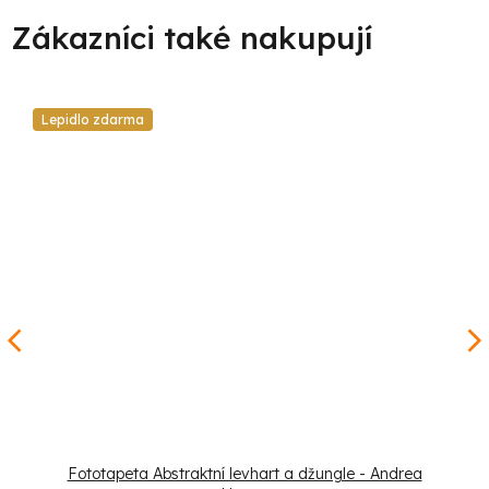
Lepidlo zdarma
Fototapeta Abstraktní levhart a džungle - Andrea