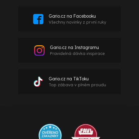
Gario.cz na Facebooku
Všechny novinky z první ruky
Gario.cz na Instagramu
Pravidelná dávka inspirace
Gario.cz na TikToku
Top zábava v plném proudu