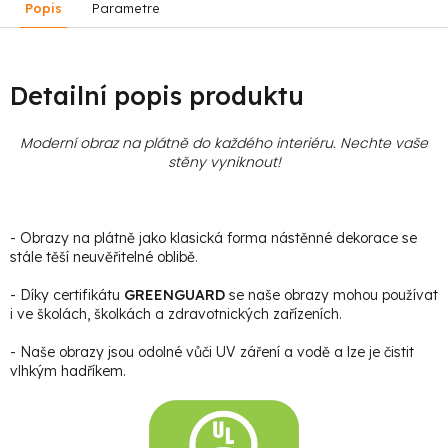
Popis
Parametre
Detailní popis produktu
Moderní obraz na plátně do každého interiéru. Nechte vaše
stěny vyniknout!
- Obrazy na plátně jako klasická forma nástěnné dekorace se
stále těší neuvěřitelné oblibě.
- Díky certifikátu
GREENGUARD
se naše obrazy mohou používat
i ve školách, školkách a zdravotnických zařízeních.
- Naše obrazy jsou odolné vůči UV záření a vodě a lze je čistit
vlhkým hadříkem.