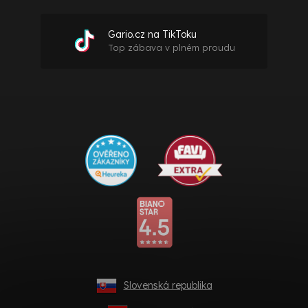
Gario.cz na TikToku
Top zábava v plném proudu
Slovenská republika