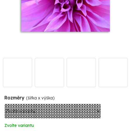
Rozměry
(šířka x výška)
Zvolte variantu