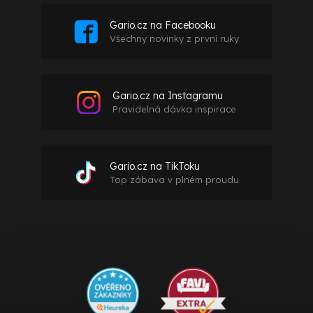
Gario.cz na Facebooku
Všechny novinky z první ruky
Gario.cz na Instagramu
Pravidelná dávka inspirace
Gario.cz na TikToku
Top zábava v plném proudu