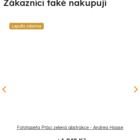
Lepidlo zdarma
Fototapeta Ptáci zelená abstrakce - Andrea Haase