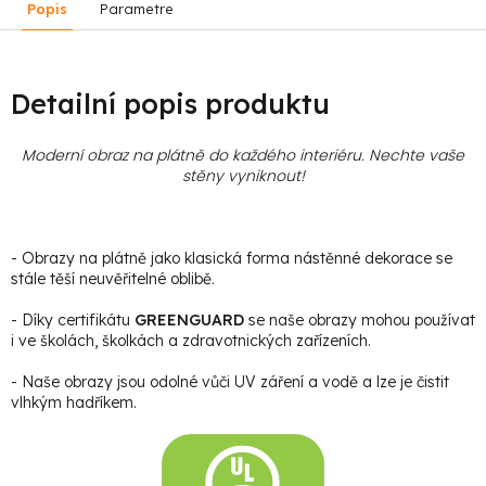
Popis
Parametre
Detailní popis produktu
Moderní obraz na plátně do každého interiéru. Nechte vaše
stěny vyniknout!
- Obrazy na plátně jako klasická forma nástěnné dekorace se
stále těší neuvěřitelné oblibě.
- Díky certifikátu
GREENGUARD
se naše obrazy mohou používat
i ve školách, školkách a zdravotnických zařízeních.
- Naše obrazy jsou odolné vůči UV záření a vodě a lze je čistit
vlhkým hadříkem.