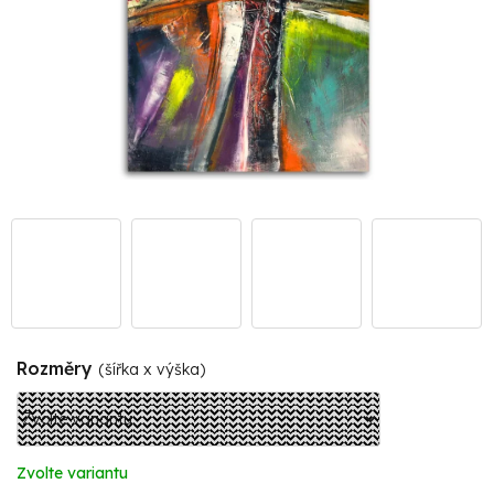
Rozměry
(šířka x výška)
Zvolte variantu