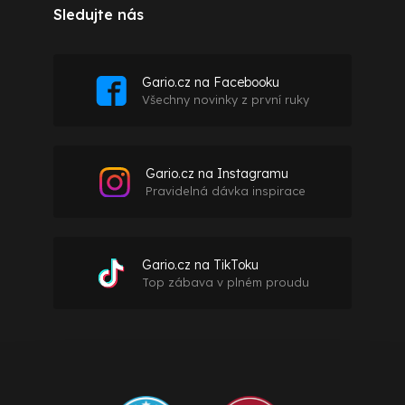
Sledujte nás
Gario.cz na Facebooku
Všechny novinky z první ruky
Gario.cz na Instagramu
Pravidelná dávka inspirace
Gario.cz na TikToku
Top zábava v plném proudu