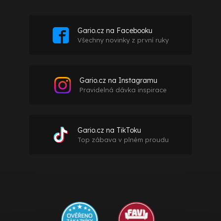
Gario.cz na Facebooku
Všechny novinky z první ruky
Gario.cz na Instagramu
Pravidelná dávka inspirace
Gario.cz na TikToku
Top zábava v plném proudu