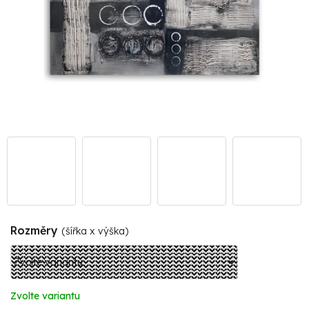
Rozměry
(šířka x výška)
Zvolte variantu