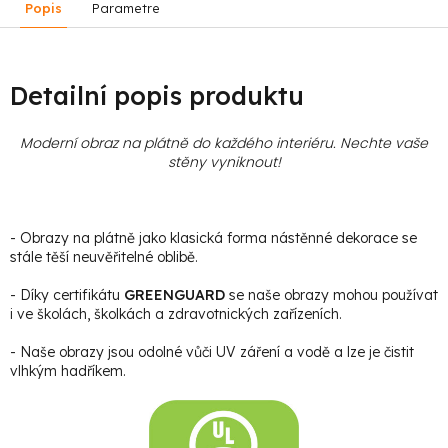
Popis
Parametre
Detailní popis produktu
Moderní obraz na plátně do každého interiéru. Nechte vaše
stěny vyniknout!
- Obrazy na plátně jako klasická forma nástěnné dekorace se
stále těší neuvěřitelné oblibě.
- Díky certifikátu
GREENGUARD
se naše obrazy mohou používat
i ve školách, školkách a zdravotnických zařízeních.
- Naše obrazy jsou odolné vůči UV záření a vodě a lze je čistit
vlhkým hadříkem.