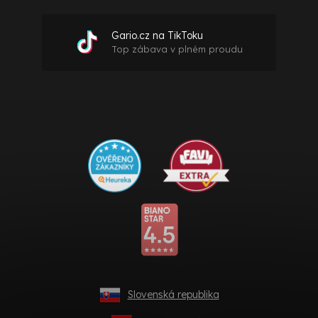
Gario.cz na TikToku
Top zábava v plném proudu
Slovenská republika