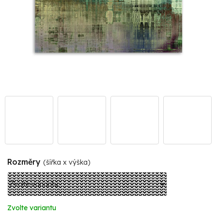
Rozměry
(šířka x výška)
Zvolte variantu