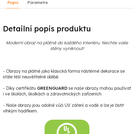
Popis
Parametre
Detailní popis produktu
Moderní obraz na plátně do každého interiéru. Nechte vaše
stěny vyniknout!
- Obrazy na plátně jako klasická forma nástěnné dekorace se
stále těší neuvěřitelné oblibě.
- Díky certifikátu
GREENGUARD
se naše obrazy mohou používat
i ve školách, školkách a zdravotnických zařízeních.
- Naše obrazy jsou odolné vůči UV záření a vodě a lze je čistit
vlhkým hadříkem.