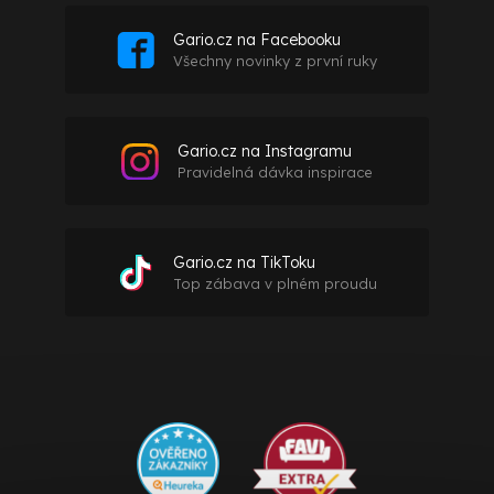
Gario.cz na Facebooku
Všechny novinky z první ruky
Gario.cz na Instagramu
Pravidelná dávka inspirace
Gario.cz na TikToku
Top zábava v plném proudu