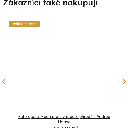
Lepidlo zdarma
Fototapeta Modrí ptáci v modré přírodě - Andrea
Haase