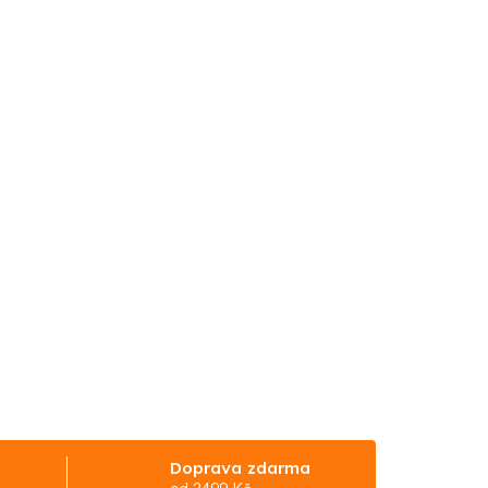
Doprava zdarma