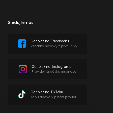
Sledujte nás
Gario.cz na Facebooku
Všechny novinky z první ruky
Gario.cz na Instagramu
Pravidelná dávka inspirace
Gario.cz na TikToku
Top zábava v plném proudu