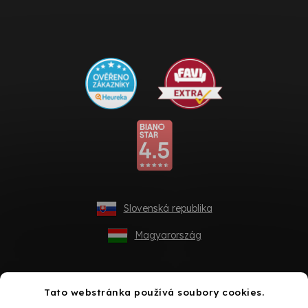
Slovenská republika
Magyarország
Tato webstránka používá soubory cookies.