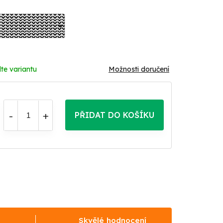
te variantu
Možnosti doručení
PŘIDAT DO KOŠÍKU
Skvělé hodnocení