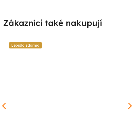
Lepidlo zdarma