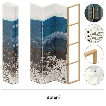
Balení