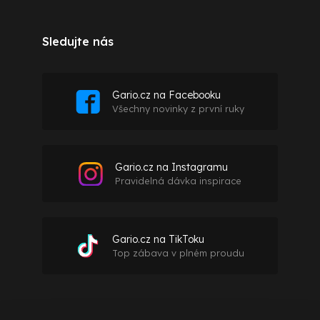
Sledujte nás
Gario.cz na Facebooku
Všechny novinky z první ruky
Gario.cz na Instagramu
Pravidelná dávka inspirace
Gario.cz na TikToku
Top zábava v plném proudu