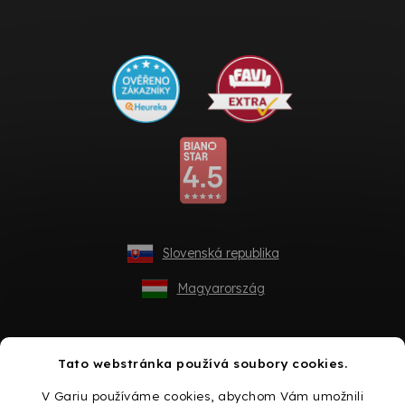
Slovenská republika
Magyarország
Tato webstránka používá soubory cookies.
V Gariu používáme cookies, abychom Vám umožnili