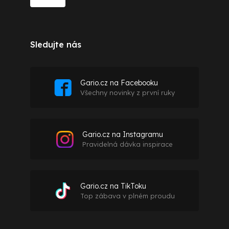
Sledujte nás
Gario.cz na Facebooku
Všechny novinky z první ruky
Gario.cz na Instagramu
Pravidelná dávka inspirace
Gario.cz na TikToku
Top zábava v plném proudu