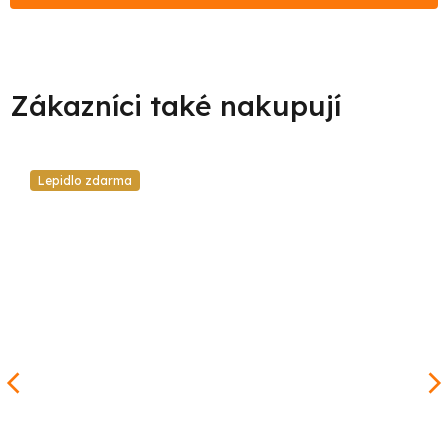
Lepidlo zdarma