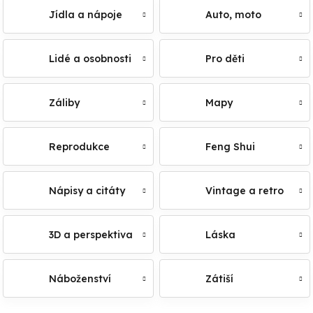
Jídla a nápoje
Auto, moto
Lidé a osobnosti
Pro děti
Záliby
Mapy
Reprodukce
Feng Shui
Nápisy a citáty
Vintage a retro
3D a perspektiva
Láska
Náboženství
Zátiší