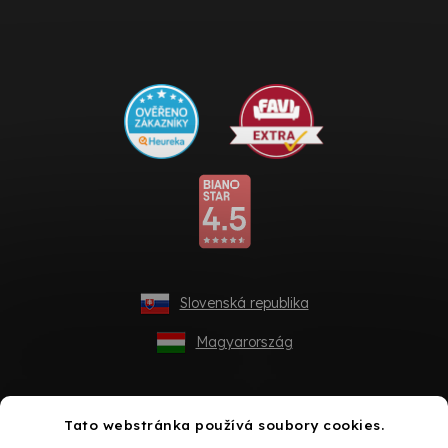
Slovenská republika
Magyarország
Tato webstránka používá soubory cookies.