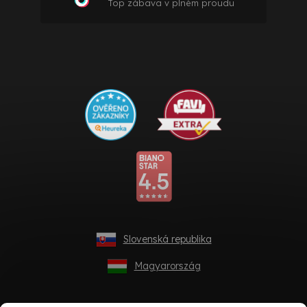
Top zábava v plném proudu
Slovenská republika
Magyarország