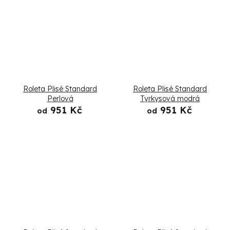
Roleta Plisé Standard
Roleta Plisé Standard
Perlová
Tyrkysová modrá
951 Kč
951 Kč
od
od