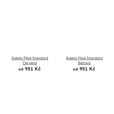
Roleta Plisé Standard
Roleta Plisé Standard
Červená
Béžová
951 Kč
951 Kč
od
od