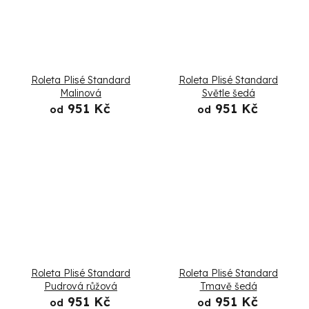
Roleta Plisé Standard
Roleta Plisé Standard
Malinová
Světle šedá
951 Kč
951 Kč
od
od
Roleta Plisé Standard
Roleta Plisé Standard
Pudrová růžová
Tmavě šedá
951 Kč
951 Kč
od
od