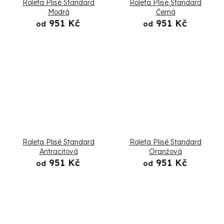
Roleta Plisé Standard
Roleta Plisé Standard
Modrá
Černá
951 Kč
951 Kč
od
od
Roleta Plisé Standard
Roleta Plisé Standard
Antracitová
Oranžová
951 Kč
951 Kč
od
od