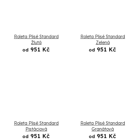
Roleta Plisé Standard
Roleta Plisé Standard
Žlutá
Zelená
951 Kč
951 Kč
od
od
Roleta Plisé Standard
Roleta Plisé Standard
Pistáciová
Granátová
951 Kč
951 Kč
od
od