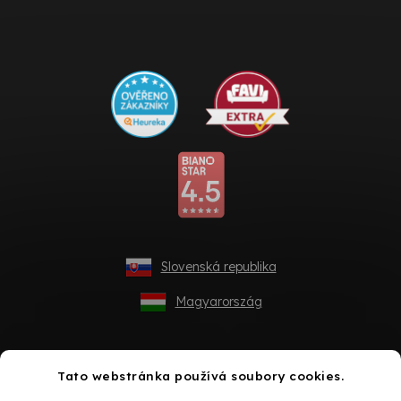
Slovenská republika
Magyarország
Tato webstránka používá soubory cookies.