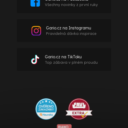
Všechny novinky z první ruky
Gario.cz na Instagramu
Pravidelná dávka inspirace
Gario.cz na TikToku
Top zábava v plném proudu