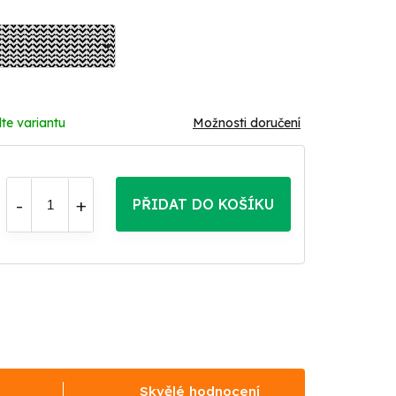
te variantu
Možnosti doručení
PŘIDAT DO KOŠÍKU
Skvělé hodnocení