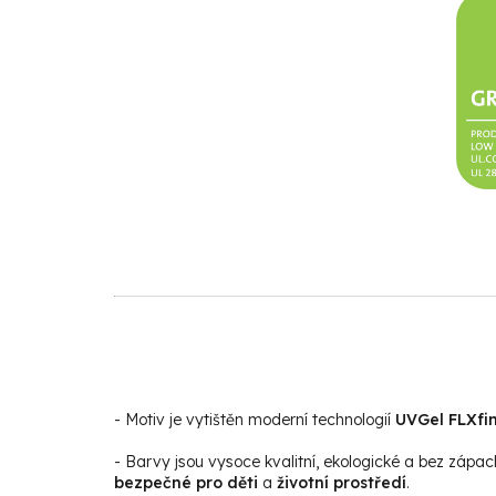
- Motiv je vytištěn moderní technologií
UVGel FLXfin
- Barvy jsou vysoce kvalitní, ekologické a bez zápac
bezpečné pro děti
a
životní prostředí
.