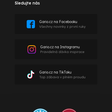
Sledujte nás
Gario.cz na Facebooku
Všechny novinky z první ruky
Gario.cz na Instagramu
Pravidelná dávka inspirace
Gario.cz na TikToku
Top zábava v plném proudu