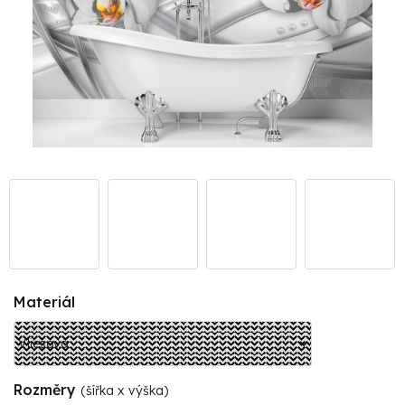
Materiál
Rozměry
(šířka x výška)