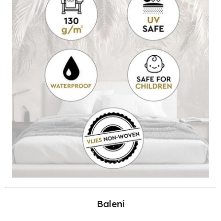
Balení