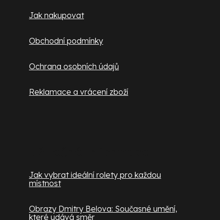
Jak nakupovat
Obchodní podmínky
Ochrana osobních údajů
Reklamace a vrácení zboží
Užitečné informace
Jak vybrat ideální rolety pro každou
místnost
Obrazy Dmitry Belova: Současné umění,
které udává směr