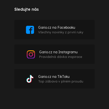
Sledujte nás
Gario.cz na Facebooku
Všechny novinky z první ruky
Gario.cz na Instagramu
Pravidelná dávka inspirace
Gario.cz na TikToku
Top zábava v plném proudu