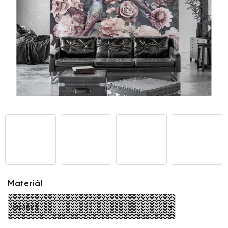
Materiál