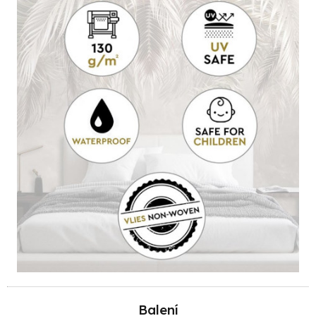
Balení