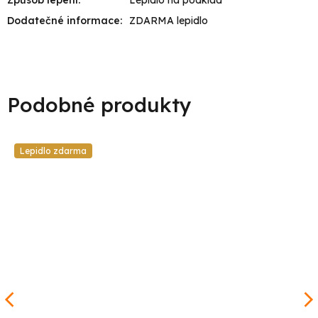
Dodatečné informace
:
ZDARMA lepidlo
Lepidlo zdarma