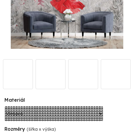
Materiál
Rozměry
(šířka x výška)