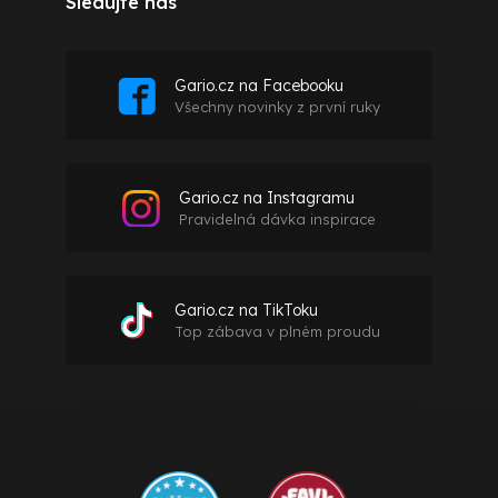
Sledujte nás
Gario.cz na Facebooku
Všechny novinky z první ruky
Gario.cz na Instagramu
Pravidelná dávka inspirace
Gario.cz na TikToku
Top zábava v plném proudu