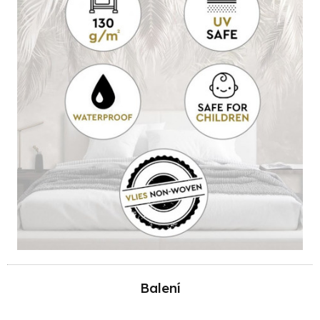
Balení