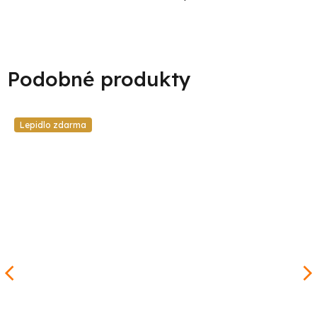
Lepidlo zdarma