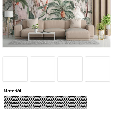
Materiál