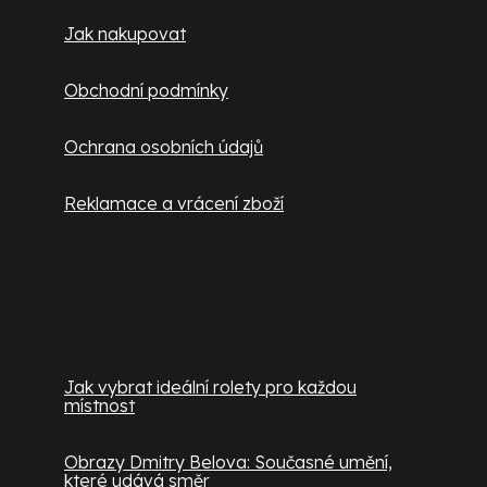
Jak nakupovat
Obchodní podmínky
Ochrana osobních údajů
Reklamace a vrácení zboží
Užitečné informace
Jak vybrat ideální rolety pro každou
místnost
Obrazy Dmitry Belova: Současné umění,
které udává směr