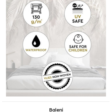
Balení