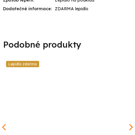
Dodatečné informace
:
ZDARMA lepidlo
Lepidlo zdarma