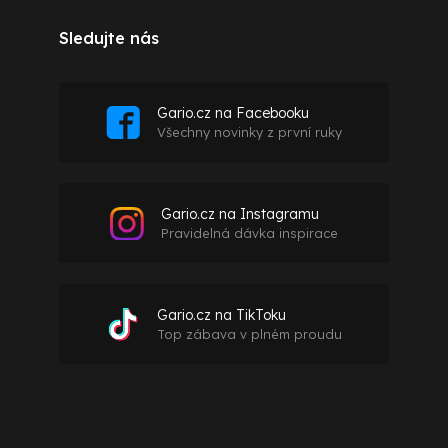
Sledujte nás
Gario.cz na Facebooku
Všechny novinky z první ruky
Gario.cz na Instagramu
Pravidelná dávka inspirace
Gario.cz na TikToku
Top zábava v plném proudu