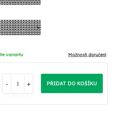
te variantu
Možnosti doručení
PŘIDAT DO KOŠÍKU