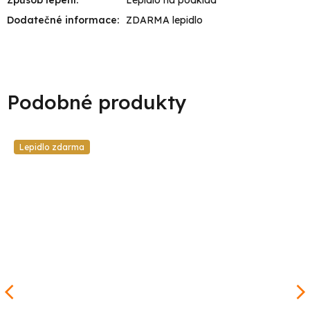
Dodatečné informace
:
ZDARMA lepidlo
Lepidlo zdarma