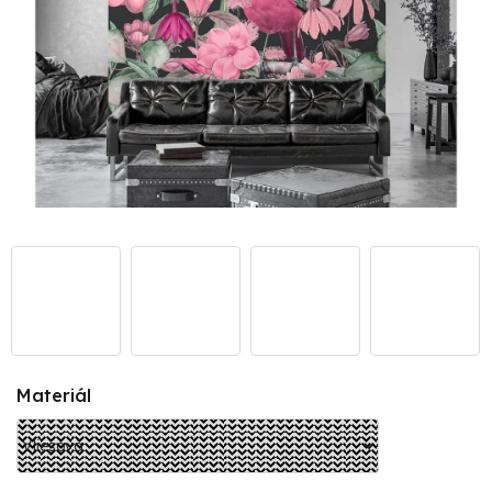
Materiál