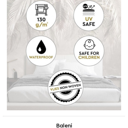
Balení