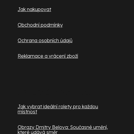
Jak nakupovat
Obchodní podmínky
Ochrana osobních údajů
Reklamace a vrácení zboží
Užitečné informace
Jak vybrat ideální rolety pro každou
místnost
Obrazy Dmitry Belova: Současné umění,
které udává směr