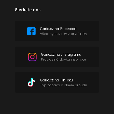
Sledujte nás
Gario.cz na Facebooku
Všechny novinky z první ruky
Gario.cz na Instagramu
Pravidelná dávka inspirace
Gario.cz na TikToku
Top zábava v plném proudu