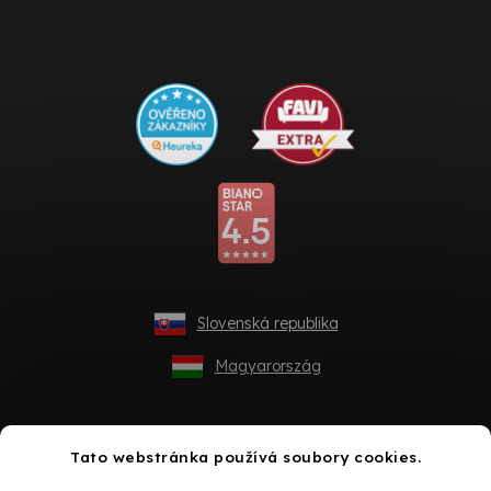
Slovenská republika
Magyarország
Tato webstránka používá soubory cookies.