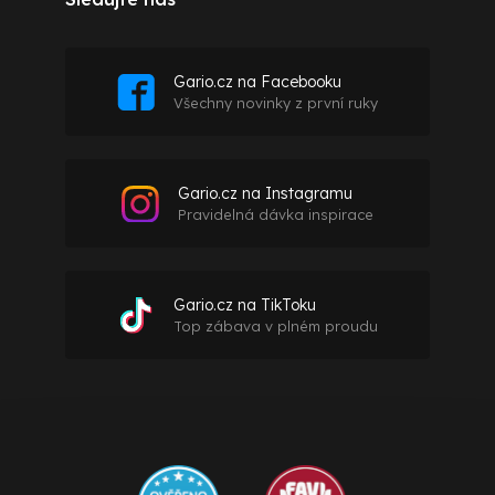
Gario.cz na Facebooku
Všechny novinky z první ruky
Gario.cz na Instagramu
Pravidelná dávka inspirace
Gario.cz na TikToku
Top zábava v plném proudu