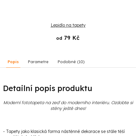
Lepidlo na tapety
79 Kč
od
Popis
Parametre
Podobné (10)
Detailní popis produktu
Moderní fototapeta na zeď do moderního interiéru. Ozdobte si
stěny ještě dnes!
- Tapety jako klasická forma nástěnné dekorace se stále těší