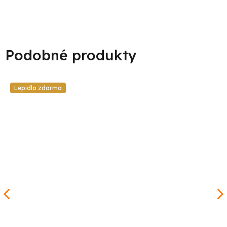
Lepidlo zdarma