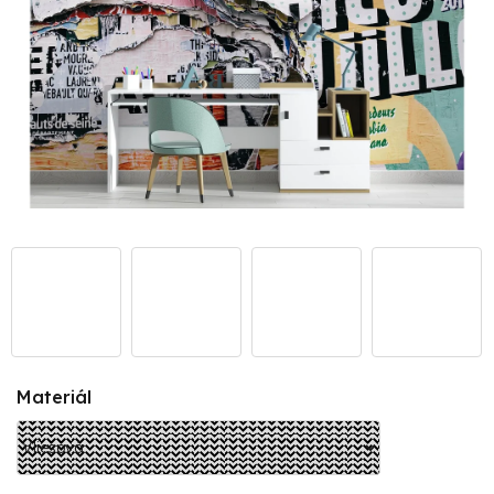
Materiál