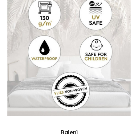
Balení