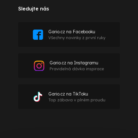
Sledujte nás
Gario.cz na Facebooku
Všechny novinky z první ruky
Gario.cz na Instagramu
Pravidelná dávka inspirace
Gario.cz na TikToku
Top zábava v plném proudu