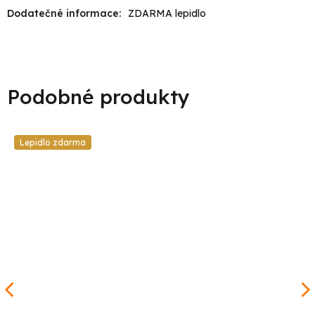
Dodatečné informace
:
ZDARMA lepidlo
Lepidlo zdarma