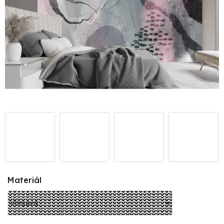
Materiál