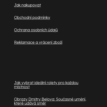
Jak nakupovat
Obchodní podmínky
Ochrana osobních údajů
Reklamace a vrácení zboží
Užitečné informace
Jak vybrat ideální rolety pro každou
místnost
Obrazy Dmitry Belova: Současné umění,
které udává směr