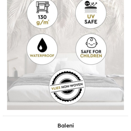
Balení