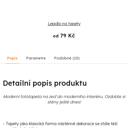
Lepidlo na tapety
79 Kč
od
Popis
Parametre
Podobné (10)
Detailní popis produktu
Moderní fototapeta na zeď do moderního interiéru. Ozdobte si
stěny ještě dnes!
- Tapety jako klasická forma nástěnné dekorace se stále těší