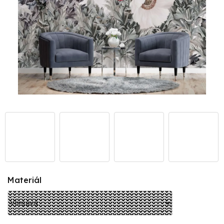
Materiál