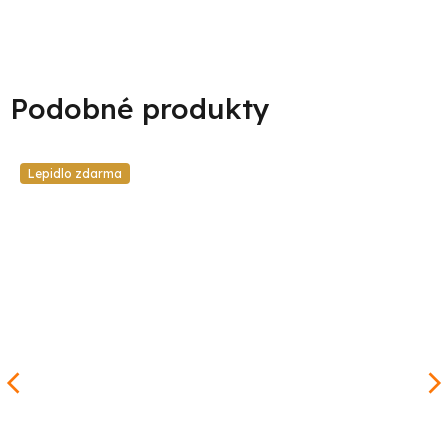
Lepidlo zdarma