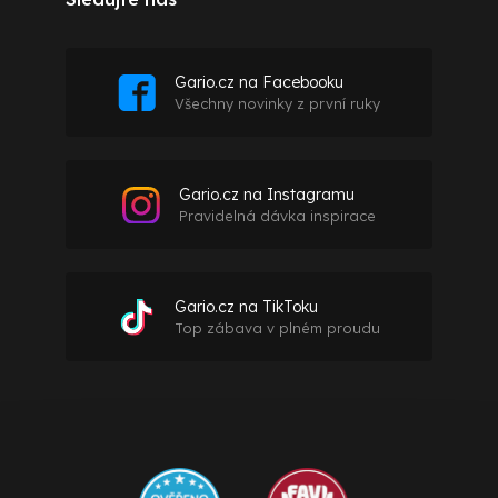
Gario.cz na Facebooku
Všechny novinky z první ruky
Gario.cz na Instagramu
Pravidelná dávka inspirace
Gario.cz na TikToku
Top zábava v plném proudu