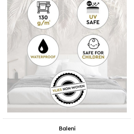
Balení