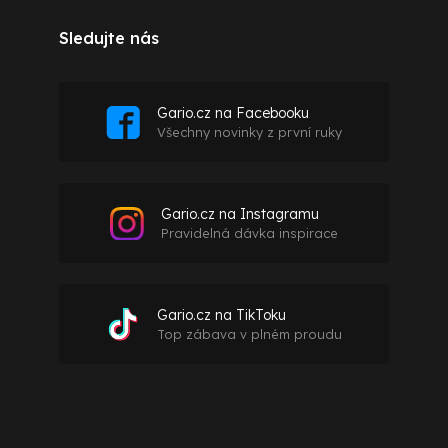
Sledujte nás
Gario.cz na Facebooku
Všechny novinky z první ruky
Gario.cz na Instagramu
Pravidelná dávka inspirace
Gario.cz na TikToku
Top zábava v plném proudu