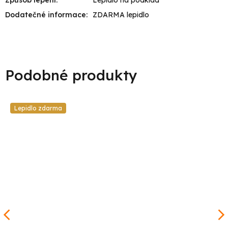
Dodatečné informace
:
ZDARMA lepidlo
Lepidlo zdarma