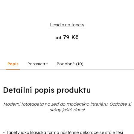
Lepidlo na tapety
79 Kč
od
Popis
Parametre
Podobné (10)
Detailní popis produktu
Moderní fototapeta na zeď do moderního interiéru. Ozdobte si
stěny ještě dnes!
- Tapety jako klasická forma nástěnné dekorace se stále těší