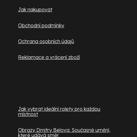
Jak nakupovat
Obchodní podmínky
Ochrana osobních údajů
Reklamace a vrácení zboží
Užitečné informace
Jak vybrat ideální rolety pro každou
místnost
Obrazy Dmitry Belova: Současné umění,
které udává směr