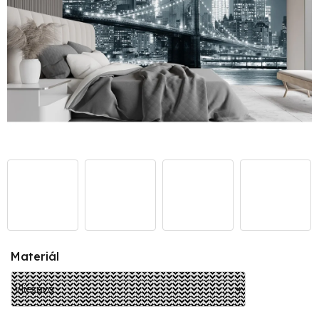
Materiál