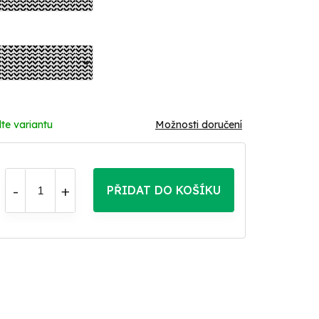
te variantu
Možnosti doručení
PŘIDAT DO KOŠÍKU