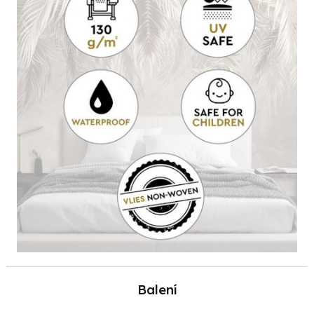
Balení