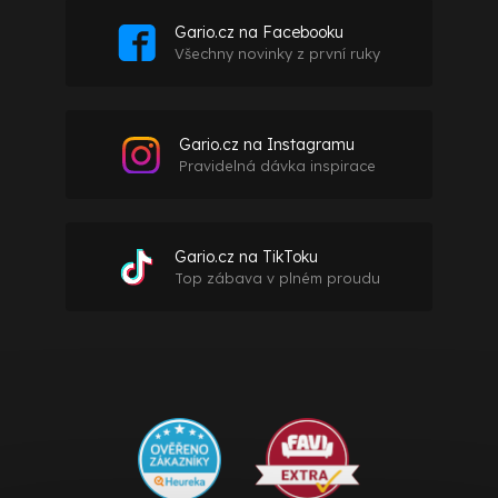
Gario.cz na Facebooku
Všechny novinky z první ruky
Gario.cz na Instagramu
Pravidelná dávka inspirace
Gario.cz na TikToku
Top zábava v plném proudu