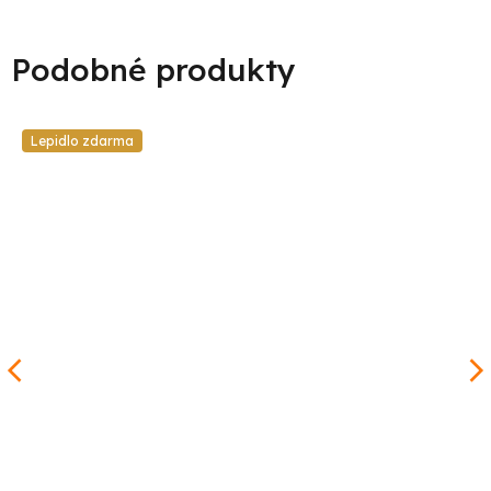
Lepidlo zdarma