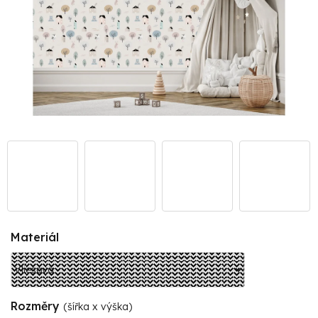
Materiál
Rozměry
(šířka x výška)