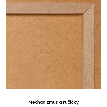
Mechanizmus a ručičky