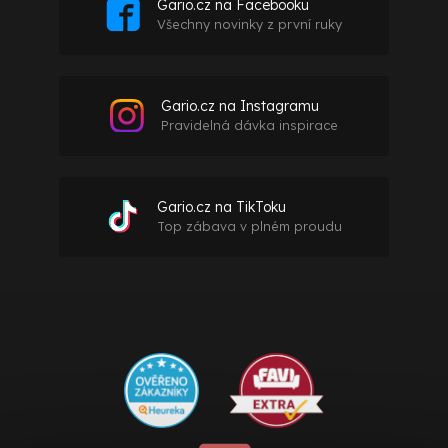
Gario.cz na Facebooku
Všechny novinky z první ruky
Gario.cz na Instagramu
Pravidelná dávka inspirace
Gario.cz na TikToku
Top zábava v plném proudu