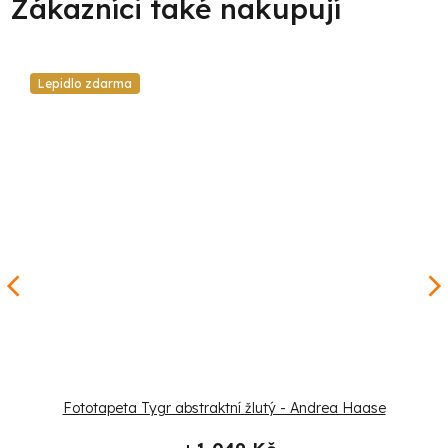
Lepidlo zdarma
Fototapeta Tygr abstraktní žlutý - Andrea Haase