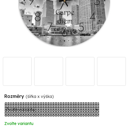
Rozměry
(šířka x výška)
Zvolte variantu