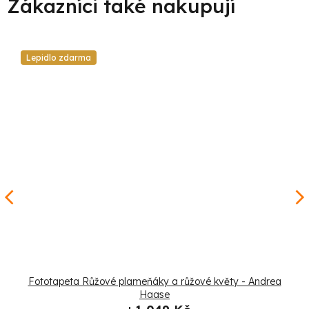
Lepidlo zdarma
Fototapeta Růžové plameňáky a růžové květy - Andrea
Haase