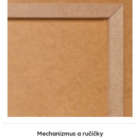
Mechanizmus a ručičky