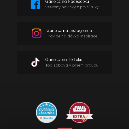
Gario.cz na Facebooku
Všechny novinky z první ruky
Gario.cz na Instagramu
Pravidelná dávka inspirace
Gario.cz na TikToku
Top zábava v plném proudu