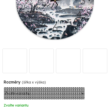
Rozměry
(šířka x výška)
Zvolte variantu