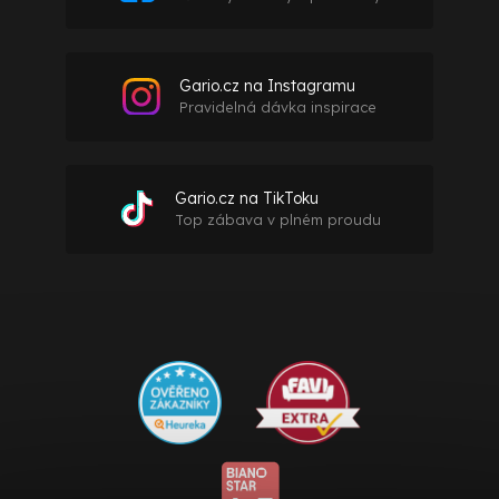
Gario.cz na Instagramu
Pravidelná dávka inspirace
Gario.cz na TikToku
Top zábava v plném proudu