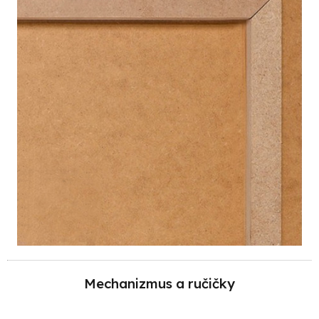
Mechanizmus a ručičky