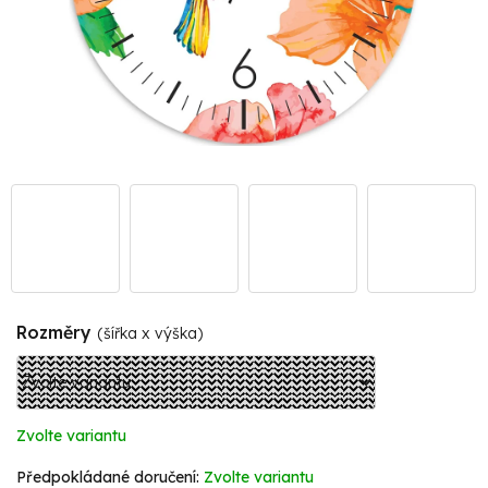
Rozměry
(šířka x výška)
Zvolte variantu
Zvolte variantu