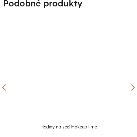
Hodiny na zeď Makeup time