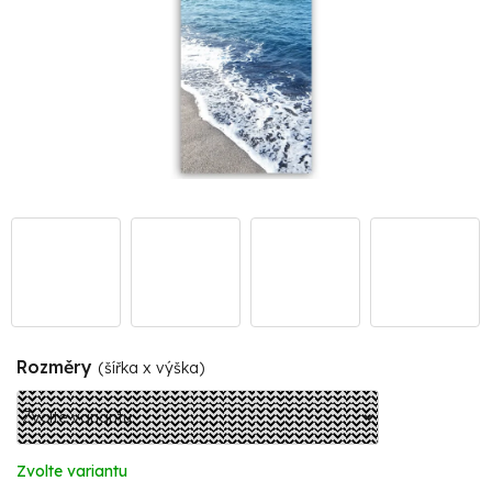
Rozměry
(šířka x výška)
Zvolte variantu