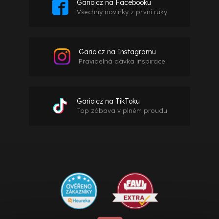
Gario.cz na Facebooku
Všechny novinky z první ruky
Gario.cz na Instagramu
Pravidelná dávka inspirace
Gario.cz na TikToku
Top zábava v plném proudu