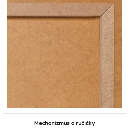
Mechanizmus a ručičky