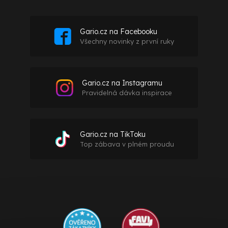
Gario.cz na Facebooku
Všechny novinky z první ruky
Gario.cz na Instagramu
Pravidelná dávka inspirace
Gario.cz na TikToku
Top zábava v plném proudu