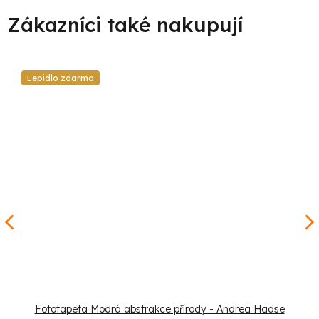
Lepidlo zdarma
Fototapeta Modrá abstrakce přírody - Andrea Haase