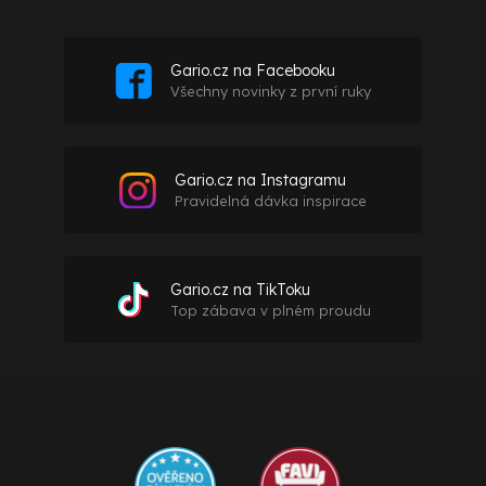
Gario.cz na Facebooku
Všechny novinky z první ruky
Gario.cz na Instagramu
Pravidelná dávka inspirace
Gario.cz na TikToku
Top zábava v plném proudu