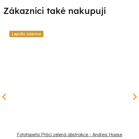
Lepidlo zdarma
Fototapeta Ptáci zelená abstrakce - Andrea Haase