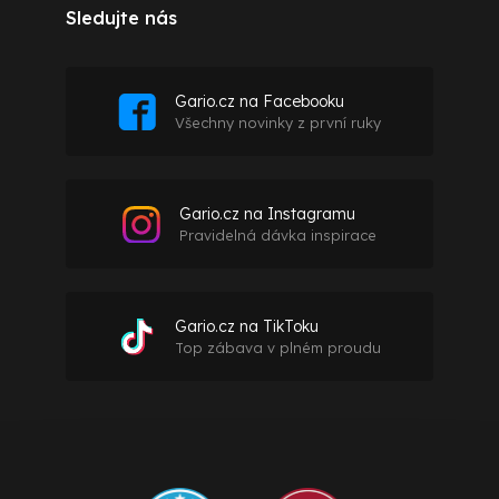
Sledujte nás
Gario.cz na Facebooku
Všechny novinky z první ruky
Gario.cz na Instagramu
Pravidelná dávka inspirace
Gario.cz na TikToku
Top zábava v plném proudu