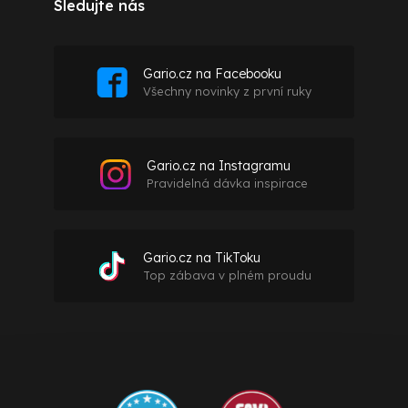
Sledujte nás
Gario.cz na Facebooku
Všechny novinky z první ruky
Gario.cz na Instagramu
Pravidelná dávka inspirace
Gario.cz na TikToku
Top zábava v plném proudu