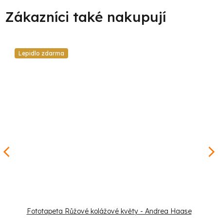
Lepidlo zdarma
Fototapeta Růžové kolážové květy - Andrea Haase