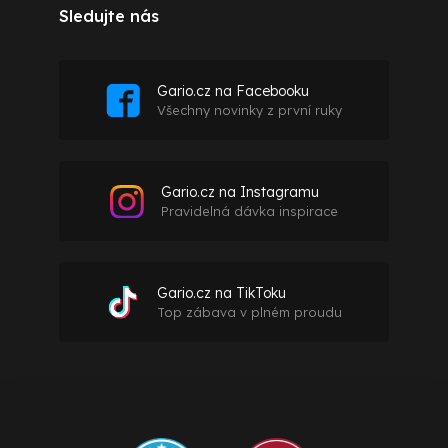
Sledujte nás
Gario.cz na Facebooku
Všechny novinky z první ruky
Gario.cz na Instagramu
Pravidelná dávka inspirace
Gario.cz na TikToku
Top zábava v plném proudu