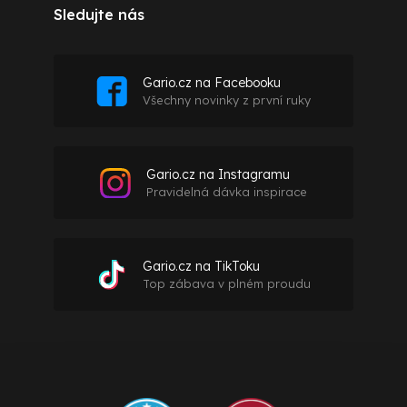
Sledujte nás
Gario.cz na Facebooku
Všechny novinky z první ruky
Gario.cz na Instagramu
Pravidelná dávka inspirace
Gario.cz na TikToku
Top zábava v plném proudu