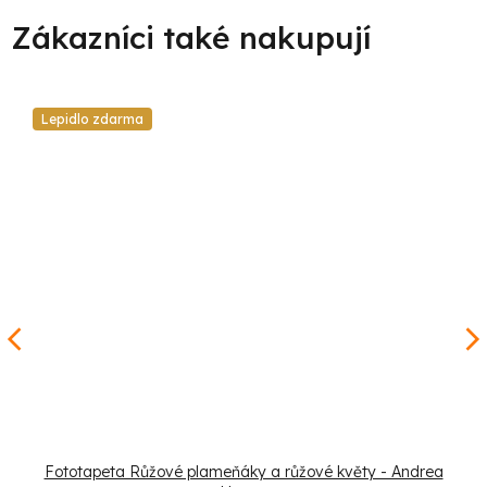
Lepidlo zdarma
Fototapeta Růžové plameňáky a růžové květy - Andrea