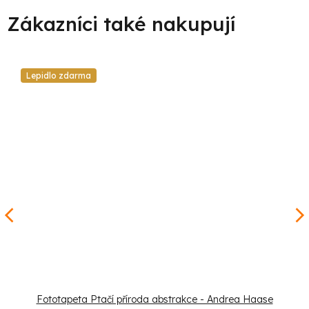
Lepidlo zdarma
Fototapeta Ptačí příroda abstrakce - Andrea Haase