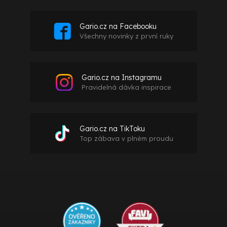
Gario.cz na Facebooku
Všechny novinky z první ruky
Gario.cz na Instagramu
Pravidelná dávka inspirace
Gario.cz na TikToku
Top zábava v plném proudu