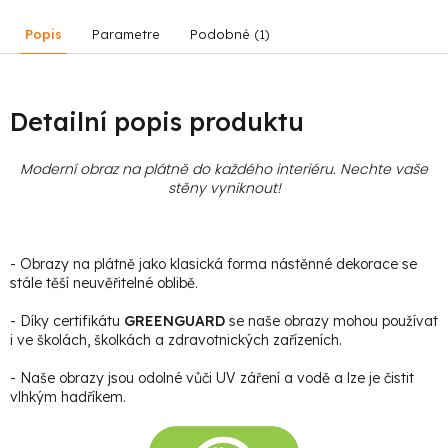
Popis
Parametre
Podobné (1)
Detailní popis produktu
Moderní obraz na plátně do každého interiéru. Nechte vaše
stěny vyniknout!
- Obrazy na plátně jako klasická forma nástěnné dekorace se
stále těší neuvěřitelné oblibě.
- Díky certifikátu
GREENGUARD
se naše obrazy mohou používat
i ve školách, školkách a zdravotnických zařízeních.
- Naše obrazy jsou odolné vůči UV záření a vodě a lze je čistit
vlhkým hadříkem.