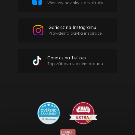
Všechny novinky z první ruky
Gario.cz na Instagramu
Pravidelná dávka inspirace
Gario.cz na TikToku
Top zábava v plném proudu