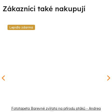
Lepidlo zdarma
Fototapeta Barevné zvířata na přírodu ptáků - Andrea