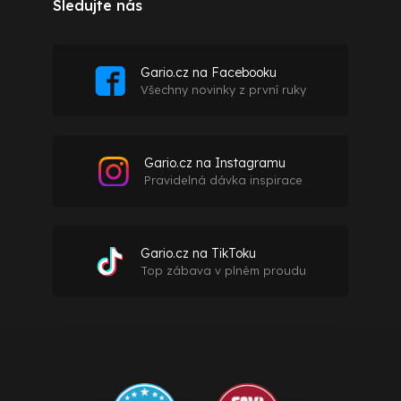
Sledujte nás
Gario.cz na Facebooku
Všechny novinky z první ruky
Gario.cz na Instagramu
Pravidelná dávka inspirace
Gario.cz na TikToku
Top zábava v plném proudu