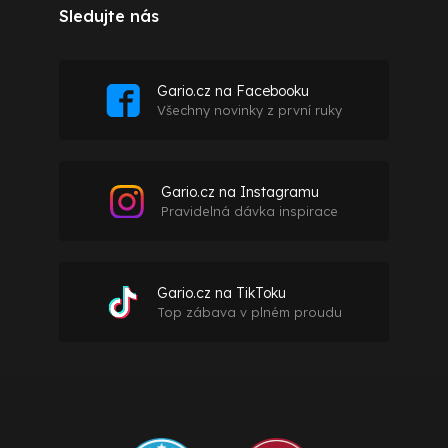
Sledujte nás
Gario.cz na Facebooku
Všechny novinky z první ruky
Gario.cz na Instagramu
Pravidelná dávka inspirace
Gario.cz na TikToku
Top zábava v plném proudu