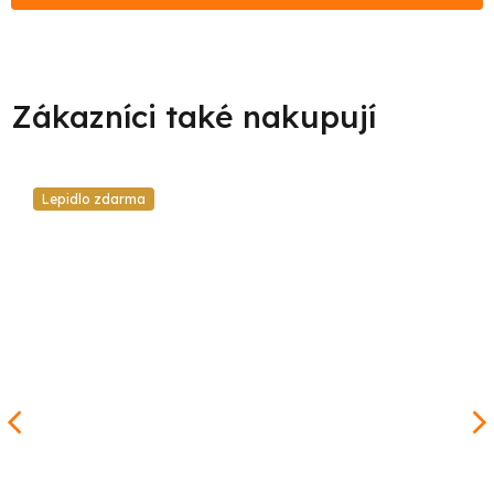
Lepidlo zdarma