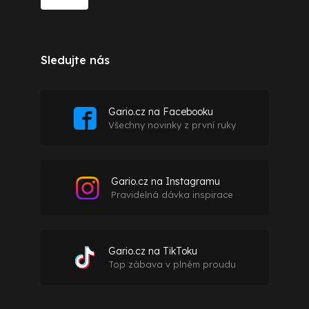
Sledujte nás
Gario.cz na Facebooku
Všechny novinky z první ruky
Gario.cz na Instagramu
Pravidelná dávka inspirace
Gario.cz na TikToku
Top zábava v plném proudu