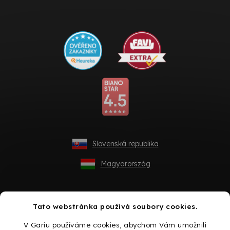
Slovenská republika
Magyarország
Tato webstránka používá soubory cookies.
V Gariu používáme cookies, abychom Vám umožnili