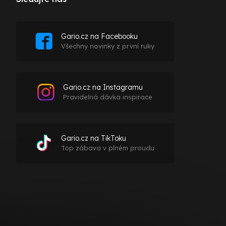
Gario.cz na Facebooku
Všechny novinky z první ruky
Gario.cz na Instagramu
Pravidelná dávka inspirace
Gario.cz na TikToku
Top zábava v plném proudu